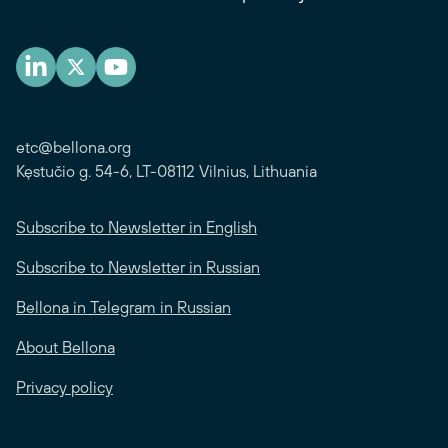
etc@bellona.org
Kęstučio g. 54-6, LT-08112 Vilnius, Lithuania
Subscribe to Newsletter in English
Subscribe to Newsletter in Russian
Bellona in Telegram in Russian
About Bellona
Privacy policy